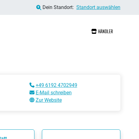
Dein Standort:
Standort auswählen
HÄNDLER
+49 6192 4702949
E-Mail schreiben
Zur Website
att