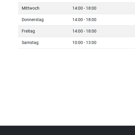
Mittwoch
14:00 - 18:00
Donnerstag
14:00 - 18:00
Freitag
14:00 - 18:00
Samstag
10:00 - 13:00