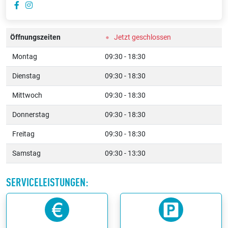
Öffnungszeiten
Jetzt geschlossen
Montag
09:30 - 18:30
Dienstag
09:30 - 18:30
Mittwoch
09:30 - 18:30
Donnerstag
09:30 - 18:30
Freitag
09:30 - 18:30
Samstag
09:30 - 13:30
SERVICELEISTUNGEN: