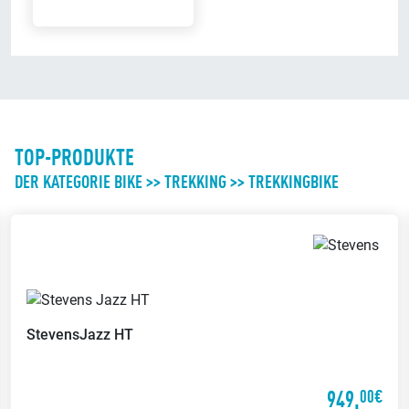
TOP-PRODUKTE
DER KATEGORIE BIKE >> TREKKING >> TREKKINGBIKE
Stevens
Jazz HT
949,
00€