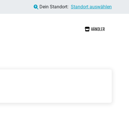
Dein Standort:
Standort auswählen
HÄNDLER