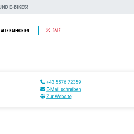
ND E-BIKES!
SALE
ALLE KATEGORIEN
+43 5576 72359
E-Mail schreiben
Zur Website