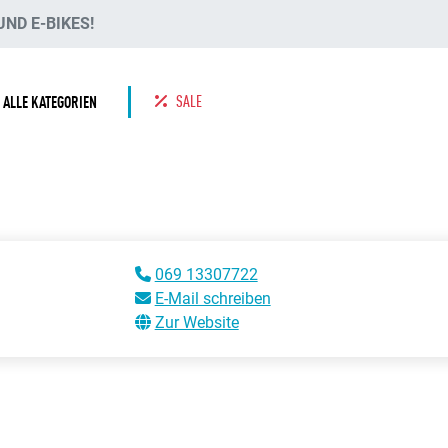
ND E-BIKES!
SALE
ALLE KATEGORIEN
069 13307722
E-Mail schreiben
Zur Website