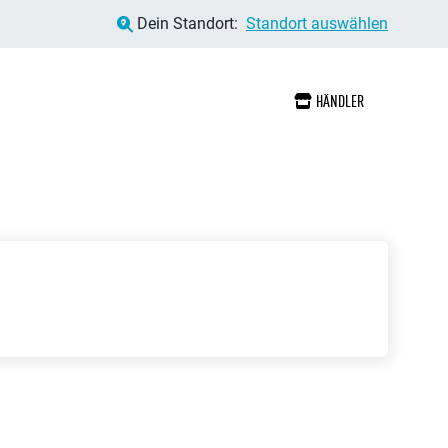
Dein Standort:
Standort auswählen
HÄNDLER