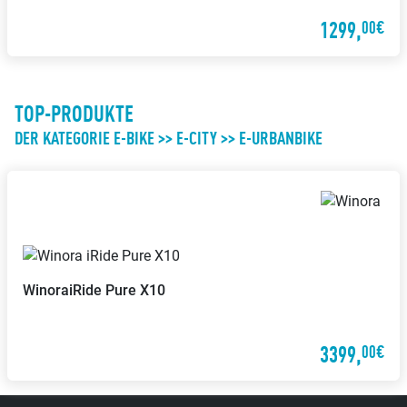
1299,
00€
TOP-PRODUKTE
DER KATEGORIE E-BIKE >> E-CITY >> E-URBANBIKE
Winora
iRide Pure X10
3399,
00€