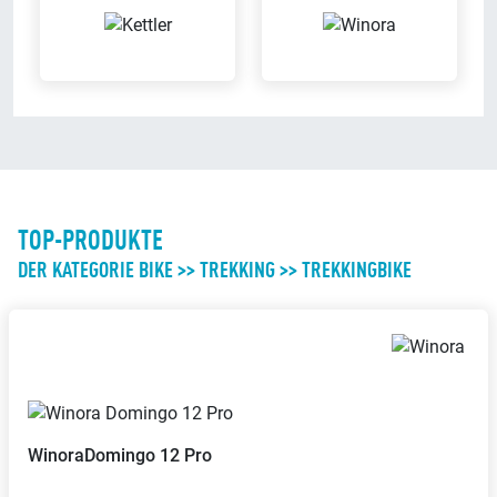
TOP-PRODUKTE
DER KATEGORIE BIKE >> TREKKING >> TREKKINGBIKE
Winora
Domingo 12 Pro