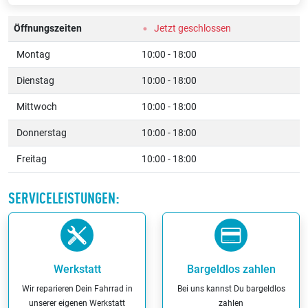
Öffnungszeiten
Jetzt geschlossen
Montag
10:00 - 18:00
Dienstag
10:00 - 18:00
Mittwoch
10:00 - 18:00
Donnerstag
10:00 - 18:00
Freitag
10:00 - 18:00
SERVICELEISTUNGEN:
Werkstatt
Bargeldlos zahlen
Wir reparieren Dein Fahrrad in
Bei uns kannst Du bargeldlos
unserer eigenen Werkstatt
zahlen