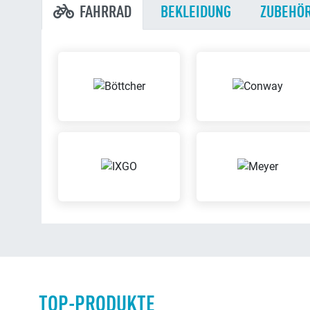
FAHRRAD
BEKLEIDUNG
ZUBEHÖ
TOP-PRODUKTE