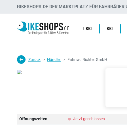
BIKESHOPS.DE DER MARKTPLATZ FÜR FAHRRÄDER U
E-BIKE
BIKE
Zurück
Händler
Fahrrad Richter GmbH
Öffnungszeiten
Jetzt geschlossen