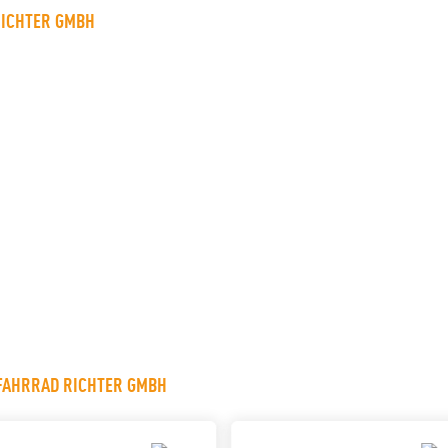
RICHTER GMBH
 FAHRRAD RICHTER GMBH