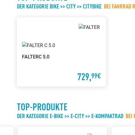
DER KATEGORIE BIKE >> CITY >> CITYBIKE
BEI FAHRRAD 
FALTER
C 5.0
729,
99€
TOP-PRODUKTE
DER KATEGORIE E-BIKE >> E-CITY >> E-KOMPAKTRAD
BEI