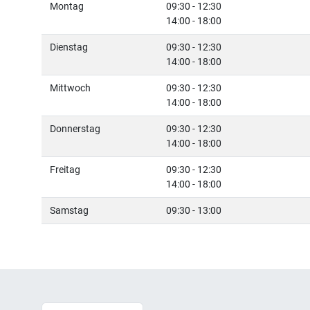
Montag
09:30 - 12:30
14:00 - 18:00
Dienstag
09:30 - 12:30
14:00 - 18:00
Mittwoch
09:30 - 12:30
14:00 - 18:00
Donnerstag
09:30 - 12:30
14:00 - 18:00
Freitag
09:30 - 12:30
14:00 - 18:00
Samstag
09:30 - 13:00