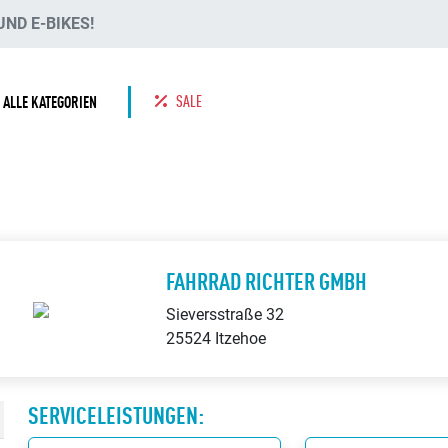
ND E-BIKES!
SALE
ALLE KATEGORIEN
FAHRRAD RICHTER GMBH
Sieversstraße 32
25524 Itzehoe
SERVICELEISTUNGEN: