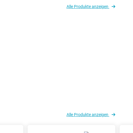
Alle Produkte anzeigen
Alle Produkte anzeigen