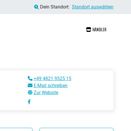
Dein Standort:
Standort auswählen
HÄNDLER
+49 4821 9525 15
E-Mail schreiben
Zur Website