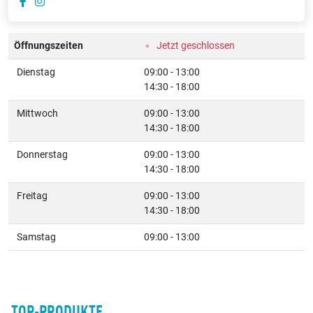
Öffnungszeiten
Jetzt geschlossen
Dienstag
09:00 - 13:00
14:30 - 18:00
Mittwoch
09:00 - 13:00
14:30 - 18:00
Donnerstag
09:00 - 13:00
14:30 - 18:00
Freitag
09:00 - 13:00
14:30 - 18:00
Samstag
09:00 - 13:00
TOP-PRODUKTE