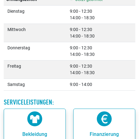
Dienstag
9:00 - 12:30
14:00 - 18:30
Mittwoch
9:00 - 12:30
14:00 - 18:30
Donnerstag
9:00 - 12:30
14:00 - 18:30
Freitag
9:00 - 12:30
14:00 - 18:30
Samstag
9:00 - 14:00
SERVICELEISTUNGEN:
Bekleidung
Finanzierung