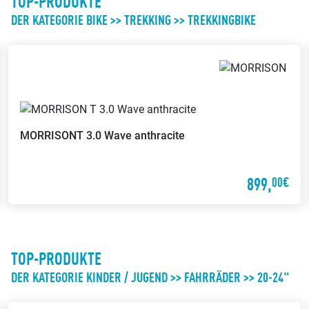
TOP-PRODUKTE
DER KATEGORIE BIKE >> TREKKING >> TREKKINGBIKE
MORRISON
T 3.0 Wave anthracite
899,
00€
TOP-PRODUKTE
DER KATEGORIE KINDER / JUGEND >> FAHRRÄDER >> 20-24"