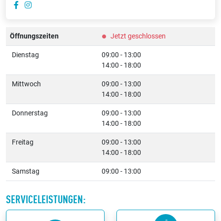
Öffnungszeiten
Jetzt geschlossen
Dienstag
09:00 - 13:00
14:00 - 18:00
Mittwoch
09:00 - 13:00
14:00 - 18:00
Donnerstag
09:00 - 13:00
14:00 - 18:00
Freitag
09:00 - 13:00
14:00 - 18:00
Samstag
09:00 - 13:00
SERVICELEISTUNGEN: