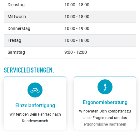
Dienstag
10:00 - 18:00
Mittwoch
10:00 - 18:00
Donnerstag
10:00 - 19:00
Freitag
10:00 - 18:00
Samstag
9:00 - 12:00
SERVICELEISTUNGEN:
Ergonomieberatung
Einzelanfertigung
Wir beraten Dich kompetent zu
Wir fertigen Dein Fahrrad nach
allen Fragen rund um das
Kundenwunsch
ergonomische Radfahren