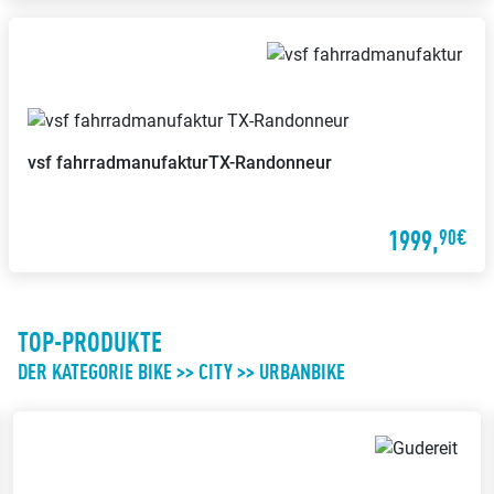
vsf fahrradmanufaktur
TX-Randonneur
1999,
90€
TOP-PRODUKTE
DER KATEGORIE BIKE >> CITY >> URBANBIKE