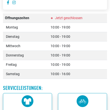
Öffnungszeiten
Jetzt geschlossen
Montag
10:00 - 19:00
Dienstag
10:00 - 19:00
Mittwoch
10:00 - 19:00
Donnerstag
10:00 - 19:00
Freitag
10:00 - 19:00
Samstag
10:00 - 16:00
SERVICELEISTUNGEN: