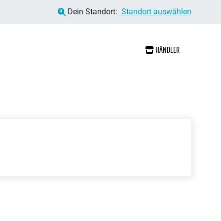
Dein Standort:
Standort auswählen
HÄNDLER