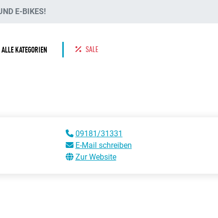
ND E-BIKES!
SALE
ALLE KATEGORIEN
09181/31331
E-Mail schreiben
Zur Website