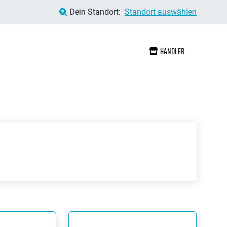
Dein Standort:
Standort auswählen
HÄNDLER