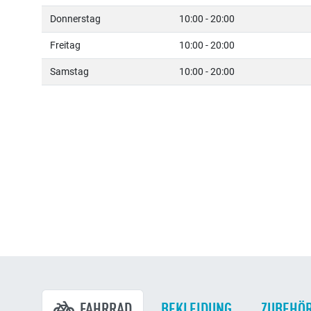
Donnerstag
10:00 - 20:00
Freitag
10:00 - 20:00
Samstag
10:00 - 20:00
FAHRRAD
BEKLEIDUNG
ZUBEHÖ