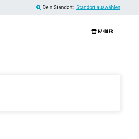
Dein Standort:
Standort auswählen
HÄNDLER