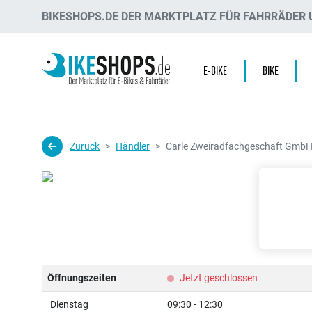
BIKESHOPS.DE DER MARKTPLATZ FÜR FAHRRÄDER U
E-BIKE
BIKE
Zurück
Händler
Carle Zweiradfachgeschäft Gmb
Öffnungszeiten
Jetzt geschlossen
Dienstag
09:30 - 12:30