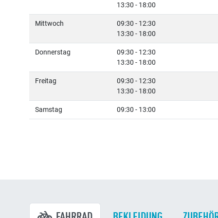
13:30 - 18:00
Mittwoch
09:30 - 12:30
13:30 - 18:00
Donnerstag
09:30 - 12:30
13:30 - 18:00
Freitag
09:30 - 12:30
13:30 - 18:00
Samstag
09:30 - 13:00
FAHRRAD
BEKLEIDUNG
ZUBEHÖ