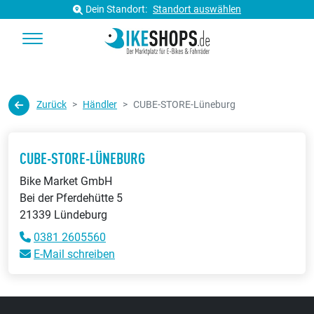
Dein Standort:
Standort auswählen
Zurück
Händler
CUBE-STORE-Lüneburg
CUBE-STORE-LÜNEBURG
Bike Market GmbH
Bei der Pferdehütte 5
21339 Lündeburg
0381 2605560
E-Mail schreiben