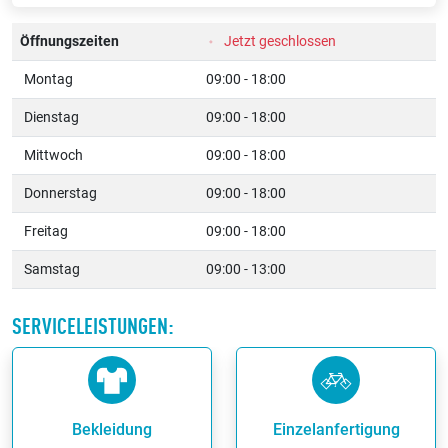
Öffnungszeiten
Jetzt geschlossen
Montag
09:00 - 18:00
Dienstag
09:00 - 18:00
Mittwoch
09:00 - 18:00
Donnerstag
09:00 - 18:00
Freitag
09:00 - 18:00
Samstag
09:00 - 13:00
SERVICELEISTUNGEN:
Bekleidung
Einzelanfertigung