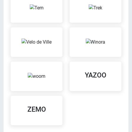
YAZOO
ZEMO