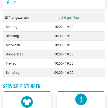
Öffnungszeiten
Jetzt geöffnet
Montag
10:00 - 19:00
Dienstag
10:00 - 19:00
Mittwoch
10:00 - 19:00
Donnerstag
10:00 - 19:00
Freitag
10:00 - 19:00
Samstag
09:00 - 16:00
SERVICELEISTUNGEN: