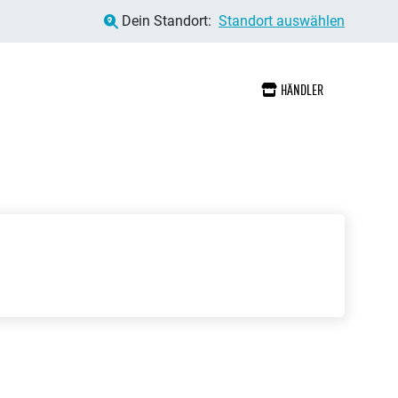
Dein Standort:
Standort auswählen
HÄNDLER