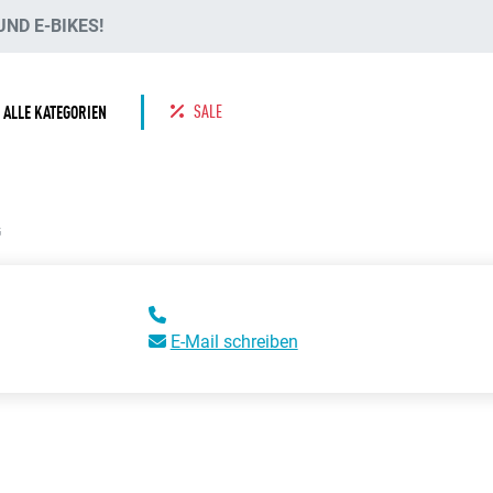
ND E-BIKES!
SALE
ALLE KATEGORIEN
G
E-Mail schreiben