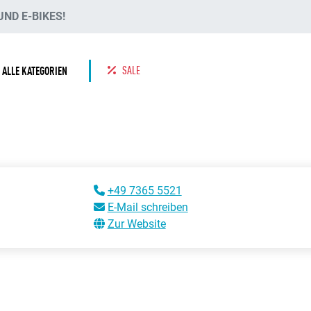
ND E-BIKES!
SALE
ALLE KATEGORIEN
+49 7365 5521
E-Mail schreiben
Zur Website