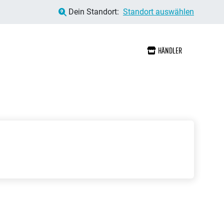
Dein Standort:
Standort auswählen
HÄNDLER