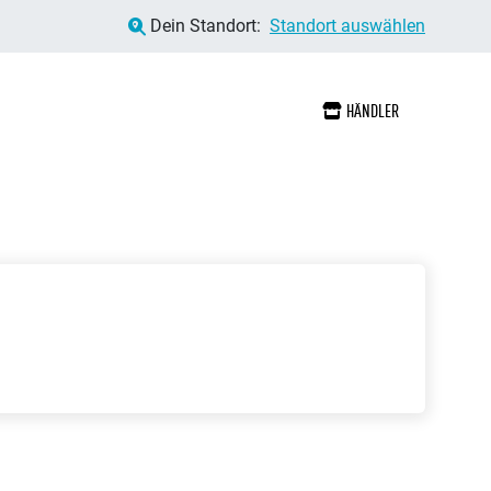
Dein Standort:
Standort auswählen
HÄNDLER