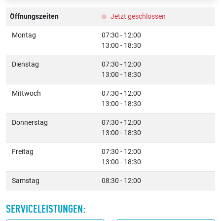
Öffnungszeiten
Jetzt geschlossen
Montag
07:30 - 12:00
13:00 - 18:30
Dienstag
07:30 - 12:00
13:00 - 18:30
Mittwoch
07:30 - 12:00
13:00 - 18:30
Donnerstag
07:30 - 12:00
13:00 - 18:30
Freitag
07:30 - 12:00
13:00 - 18:30
Samstag
08:30 - 12:00
SERVICELEISTUNGEN: