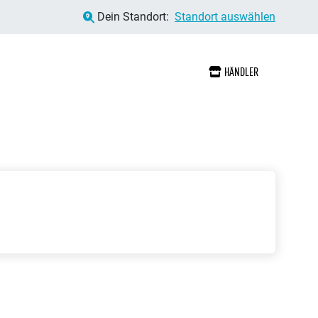
Dein Standort:
Standort auswählen
HÄNDLER