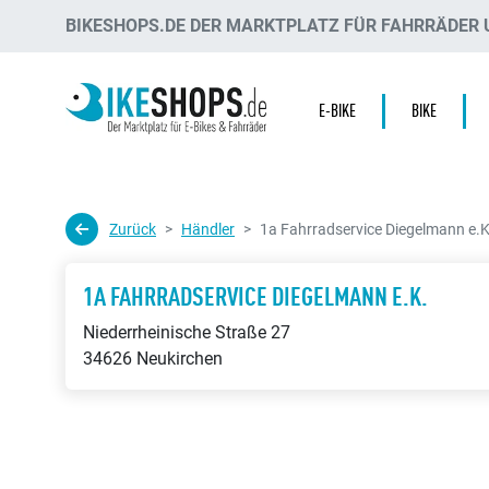
BIKESHOPS.DE DER MARKTPLATZ FÜR FAHRRÄDER U
E-BIKE
BIKE
Zurück
Händler
1a Fahrradservice Diegelmann e.K
1A FAHRRADSERVICE DIEGELMANN E.K.
Niederrheinische Straße 27
34626 Neukirchen