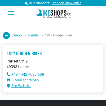
Dein Standort:
Standort auswählen
Zurück
Händler
1817 Bünger Bikes
1817 BÜNGER BIKES
Pariser Str. 2
49393 Lohne
+49 4442 7023 688
E-Mail schreiben
Zur Website