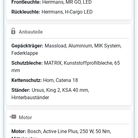
Frontleuchte:
Herrmans, MR GO, LED
Rückleuchte:
Herrmans, H-Cargo LED
Anbauteile
Gepäckträger:
Massload, Aluminium, MIK System,
Federklappe
Schutzbleche:
MATRIX, Kunststoffprofilbleche, 65
mm
Kettenschutz:
Horn, Catena 18
Ständer:
Ursus, King 2, KSA 40 mm,
Hinterbauständer
Motor
Motor:
Bosch, Active Line Plus, 250 W, 50 Nm,