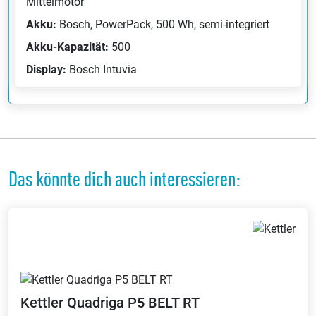
Mittelmotor
Akku:
Bosch, PowerPack, 500 Wh, semi-integriert
Akku-Kapazität:
500
Display:
Bosch Intuvia
Das könnte dich auch interessieren:
Kettler
Quadriga P5 BELT RT