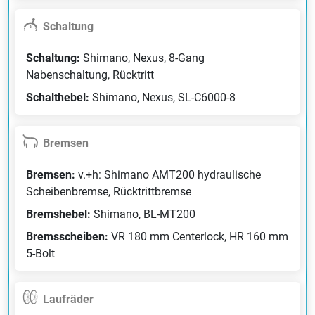
Schaltung
Schaltung:
Shimano, Nexus, 8-Gang
Nabenschaltung, Rücktritt
Schalthebel:
Shimano, Nexus, SL-C6000-8
Bremsen
Bremsen:
v.+h: Shimano AMT200 hydraulische
Scheibenbremse, Rücktrittbremse
Bremshebel:
Shimano, BL-MT200
Bremsscheiben:
VR 180 mm Centerlock, HR 160 mm
5-Bolt
Laufräder