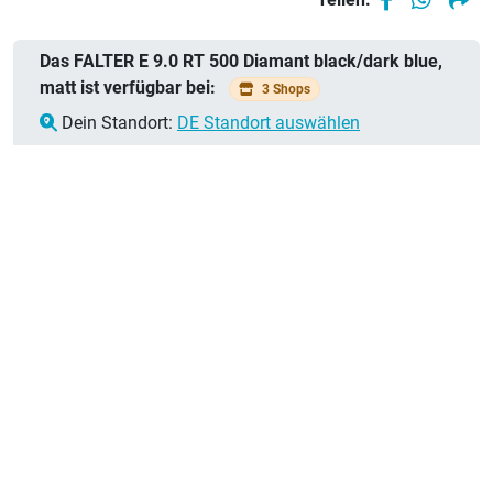
Das FALTER E 9.0 RT 500 Diamant black/dark blue,
matt ist verfügbar bei:
3 Shops
Dein Standort:
DE Standort auswählen