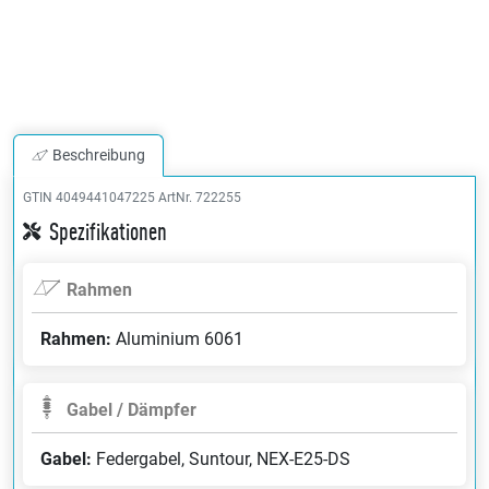
Beschreibung
GTIN 4049441047225
ArtNr. 722255
Spezifikationen
Rahmen
Rahmen:
Aluminium 6061
Gabel / Dämpfer
Gabel:
Federgabel, Suntour, NEX-E25-DS