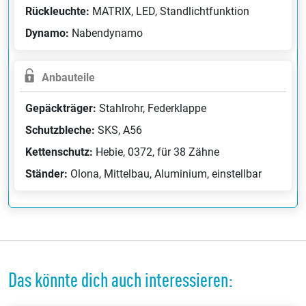
Rückleuchte:
MATRIX, LED, Standlichtfunktion
Dynamo:
Nabendynamo
Anbauteile
Gepäckträger:
Stahlrohr, Federklappe
Schutzbleche:
SKS, A56
Kettenschutz:
Hebie, 0372, für 38 Zähne
Ständer:
Olona, Mittelbau, Aluminium, einstellbar
Das könnte dich auch interessieren: