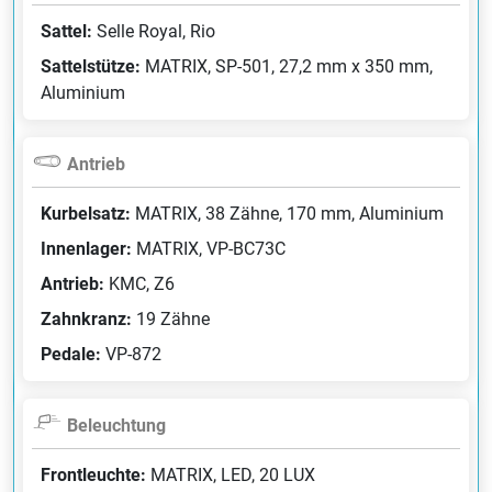
Sattel:
Selle Royal, Rio
Sattelstütze:
MATRIX, SP-501, 27,2 mm x 350 mm,
Aluminium
Antrieb
Kurbelsatz:
MATRIX, 38 Zähne, 170 mm, Aluminium
Innenlager:
MATRIX, VP-BC73C
Antrieb:
KMC, Z6
Zahnkranz:
19 Zähne
Pedale:
VP-872
Beleuchtung
Frontleuchte:
MATRIX, LED, 20 LUX