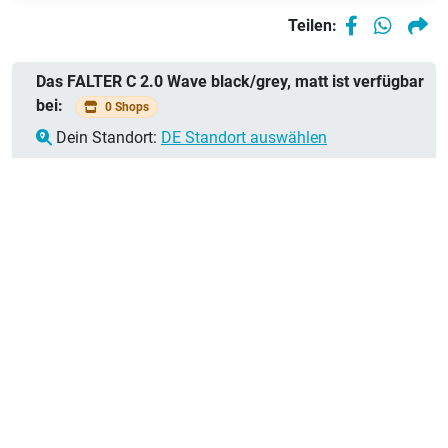
Teilen:
Das FALTER C 2.0 Wave black/grey, matt ist verfügbar
bei:
0 Shops
Dein Standort:
DE Standort auswählen