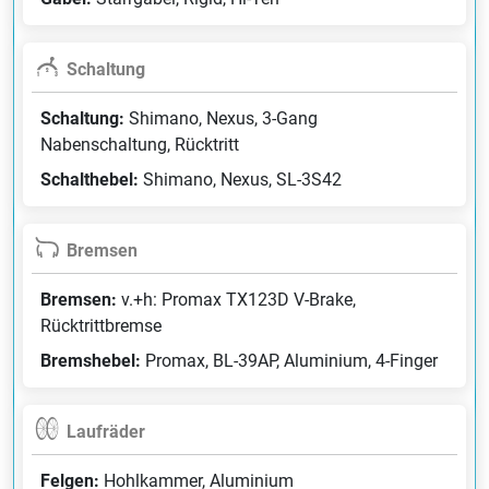
Schaltung
Schaltung:
Shimano, Nexus, 3-Gang
Nabenschaltung, Rücktritt
Schalthebel:
Shimano, Nexus, SL-3S42
Bremsen
Bremsen:
v.+h: Promax TX123D V-Brake,
Rücktrittbremse
Bremshebel:
Promax, BL-39AP, Aluminium, 4-Finger
Laufräder
Felgen:
Hohlkammer, Aluminium