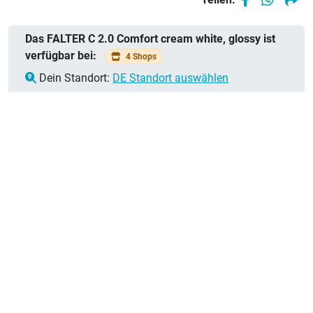
Das FALTER C 2.0 Comfort cream white, glossy ist
verfügbar bei:
4 Shops
Dein Standort:
DE Standort auswählen