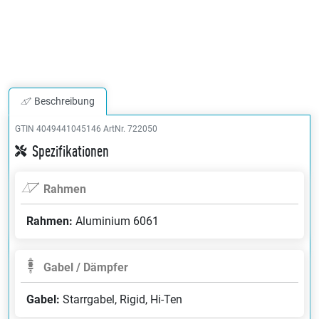
Beschreibung
GTIN 4049441045146
ArtNr. 722050
Spezifikationen
Rahmen
Rahmen:
Aluminium 6061
Gabel / Dämpfer
Gabel:
Starrgabel, Rigid, Hi-Ten