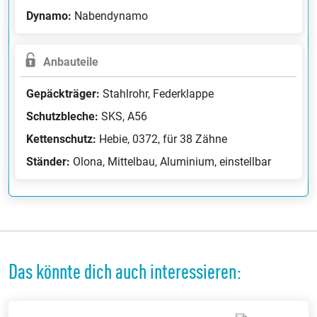
Dynamo:
Nabendynamo
Anbauteile
Gepäckträger:
Stahlrohr, Federklappe
Schutzbleche:
SKS, A56
Kettenschutz:
Hebie, 0372, für 38 Zähne
Ständer:
Olona, Mittelbau, Aluminium, einstellbar
Das könnte dich auch interessieren: