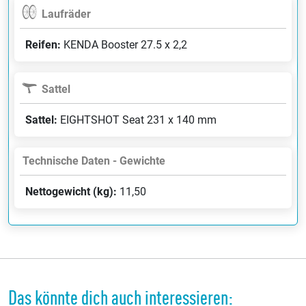
Laufräder
Reifen:
KENDA Booster 27.5 x 2,2
Sattel
Sattel:
EIGHTSHOT Seat 231 x 140 mm
Technische Daten - Gewichte
Nettogewicht (kg):
11,50
Das könnte dich auch interessieren: