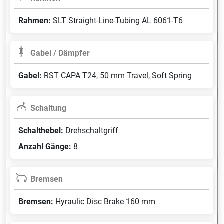
Rahmen:
SLT Straight-Line-Tubing AL 6061-T6
Gabel / Dämpfer
Gabel:
RST CAPA T24, 50 mm Travel, Soft Spring
Schaltung
Schalthebel:
Drehschaltgriff
Anzahl Gänge:
8
Bremsen
Bremsen:
Hyraulic Disc Brake 160 mm