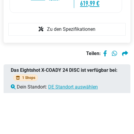
619,99 €
Zu den Spezifikationen
Teilen:
Das Eightshot X-COADY 24 DISC ist verfügbar bei:
1 Shops
Dein Standort:
DE Standort auswählen