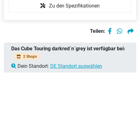
Zu den Spezifikationen
Teilen:
Das Cube Touring darkred´n´grey ist verfügbar bei:
2 Shops
Dein Standort:
DE Standort auswählen