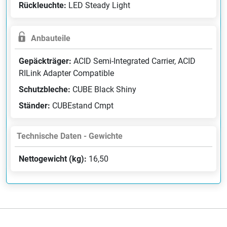
Rückleuchte:
LED Steady Light
Anbauteile
Gepäckträger:
ACID Semi-Integrated Carrier, ACID
RILink Adapter Compatible
Schutzbleche:
CUBE Black Shiny
Ständer:
CUBEstand Cmpt
Technische Daten - Gewichte
Nettogewicht (kg):
16,50