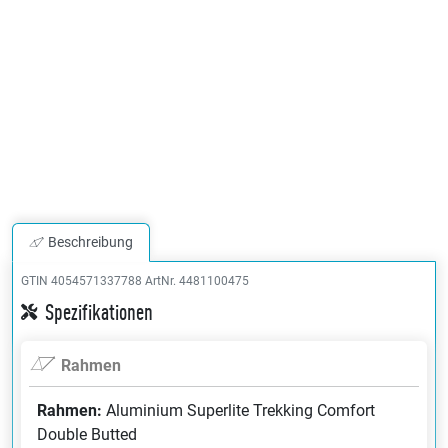
Beschreibung
GTIN 4054571337788
ArtNr. 4481100475
Spezifikationen
Rahmen
Rahmen:
Aluminium Superlite Trekking Comfort
Double Butted