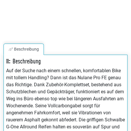
Beschreibung
Beschreibung
Auf der Suche nach einem schnellen, komfortablen Bike
mit tollem Handling? Dann ist das Nulane Pro FE genau
das Richtige. Dank Zubehör-Komplettset, bestehend aus
Schutzblechen und Gepäckträger, funktioniert es auf dem
Weg ins Büro ebenso top wie bei längeren Ausfahrten am
Wochenende. Seine Vollcarbongabel sorgt für
angenehmen Fahrkomfort, weil sie Vibrationen von
rauerem Asphalt gekonnt abfedert. Die griffigen Schwalbe
G-One Allround Reifen halten es souverän auf Spur und