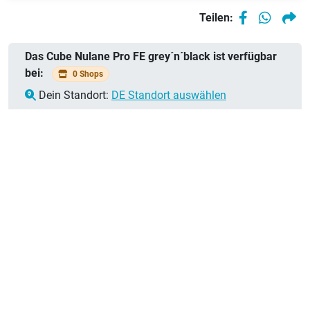
Teilen:
Das Cube Nulane Pro FE grey´n´black ist verfügbar
bei:
0 Shops
Dein Standort:
DE Standort auswählen