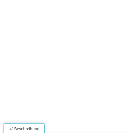
Beschreibung