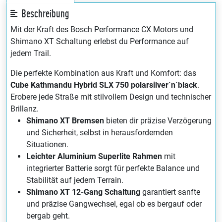
Beschreibung
Mit der Kraft des Bosch Performance CX Motors und
Shimano XT Schaltung erlebst du Performance auf
jedem Trail.
Die perfekte Kombination aus Kraft und Komfort: das
Cube Kathmandu Hybrid SLX 750 polarsilver´n´black
.
Erobere jede Straße mit stilvollem Design und technischer
Brillanz.
Shimano XT Bremsen
bieten dir präzise Verzögerung
und Sicherheit, selbst in herausfordernden
Situationen.
Leichter Aluminium Superlite Rahmen
mit
integrierter Batterie sorgt für perfekte Balance und
Stabilität auf jedem Terrain.
Shimano XT 12-Gang Schaltung
garantiert sanfte
und präzise Gangwechsel, egal ob es bergauf oder
bergab geht.