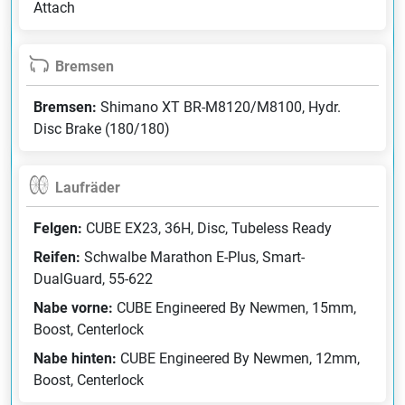
Attach
Bremsen
Bremsen:
Shimano XT BR-M8120/M8100, Hydr.
Disc Brake (180/180)
Laufräder
Felgen:
CUBE EX23, 36H, Disc, Tubeless Ready
Reifen:
Schwalbe Marathon E-Plus, Smart-
DualGuard, 55-622
Nabe vorne:
CUBE Engineered By Newmen, 15mm,
Boost, Centerlock
Nabe hinten:
CUBE Engineered By Newmen, 12mm,
Boost, Centerlock