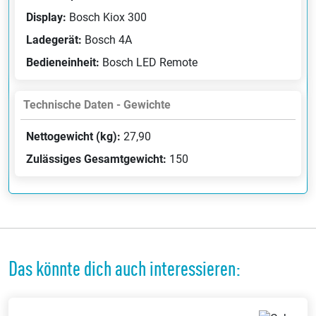
Display:
Bosch Kiox 300
Ladegerät:
Bosch 4A
Bedieneinheit:
Bosch LED Remote
Technische Daten - Gewichte
Nettogewicht (kg):
27,90
Zulässiges Gesamtgewicht:
150
Das könnte dich auch interessieren: