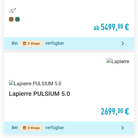
5499,
€
00
ab
Bei
verfügbar
2 Shops
Lapierre
PULSIUM 5.0
2699,
€
00
Bei
verfügbar
0 Shops