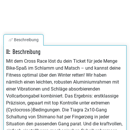
Beschreibung
Beschreibung
Mit dem Cross Race löst du dein Ticket für jede Menge
Bike-Spaß im Schlamm und Matsch – und kannst deine
Fitness optimal über den Winter retten! Wir haben
nämlich einen leichten, robusten Aluminiumrahmen mit
einer Vibrationen und Schläge absorbierenden
Vollcarbongabel kombiniert. Das Ergebnis: erstklassige
Präzision, gepaart mit top Kontrolle unter extremen
(Cyclocross-)Bedingungen. Die Tiagra 2x10-Gang
Schaltung von Shimano hat per Fingerzeig in jeder
Situation den passenden Gang parat. Und die kraftvollen,