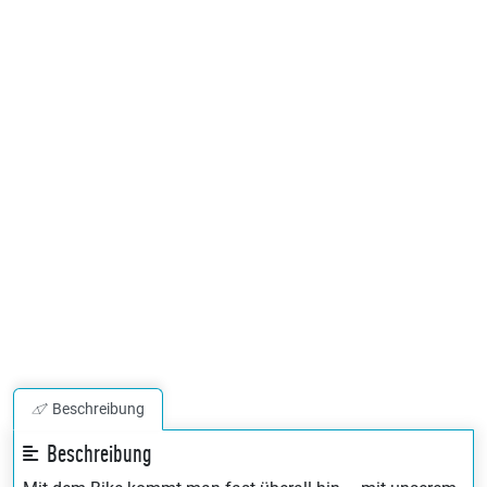
Beschreibung
Beschreibung