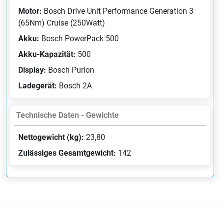
Motor:
Bosch Drive Unit Performance Generation 3
(65Nm) Cruise (250Watt)
Akku:
Bosch PowerPack 500
Akku-Kapazität:
500
Display:
Bosch Purion
Ladegerät:
Bosch 2A
Technische Daten - Gewichte
Nettogewicht (kg):
23,80
Zulässiges Gesamtgewicht:
142