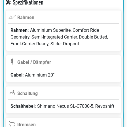
Spezifikationen
Rahmen
Rahmen:
Aluminium Superlite, Comfort Ride
Geometry, Semi-Integrated Carrier, Double Butted,
Front-Carrier Ready, Slider Dropout
Gabel / Dämpfer
Gabel:
Aluminium 20"
Schaltung
Schalthebel:
Shimano Nexus SL-C7000-5, Revoshift
Bremsen