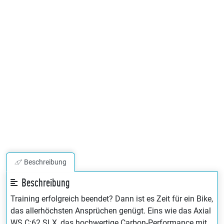
Beschreibung
Beschreibung
Training erfolgreich beendet? Dann ist es Zeit für ein Bike,
das allerhöchsten Ansprüchen genügt. Eins wie das Axial
WS C:62 SLX, das hochwertige Carbon-Performance mit