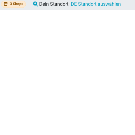
Dein Standort:
DE Standort auswählen
3 Shops