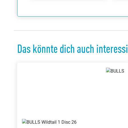
Das könnte dich auch interess