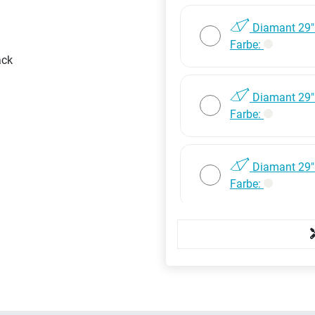
Diamant 29"
Farbe:
Diamant 29"
Farbe:
Diamant 29"
Farbe: