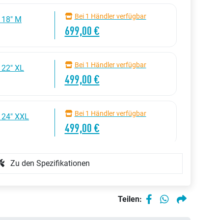
Bei 1 Händler verfügbar
 18" M
699,00 €
Bei 1 Händler verfügbar
 22" XL
499,00 €
Bei 1 Händler verfügbar
 24" XXL
499,00 €
Zu den Spezifikationen
Teilen: