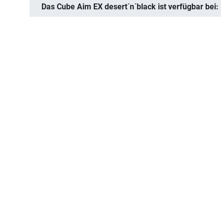
Das Cube Aim EX desert´n´black ist verfügbar bei: