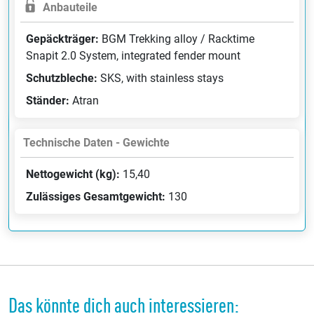
Anbauteile
Gepäckträger:
BGM Trekking alloy / Racktime
Snapit 2.0 System, integrated fender mount
Schutzbleche:
SKS, with stainless stays
Ständer:
Atran
Technische Daten - Gewichte
Nettogewicht (kg):
15,40
Zulässiges Gesamtgewicht:
130
Das könnte dich auch interessieren: