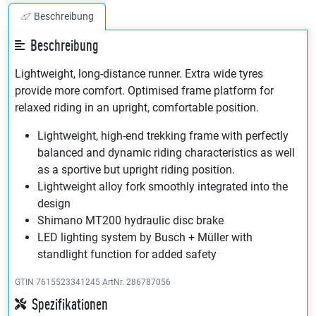
Beschreibung
Beschreibung
Lightweight, long-distance runner. Extra wide tyres
provide more comfort. Optimised frame platform for
relaxed riding in an upright, comfortable position.
Lightweight, high-end trekking frame with perfectly
balanced and dynamic riding characteristics as well
as a sportive but upright riding position.
Lightweight alloy fork smoothly integrated into the
design
Shimano MT200 hydraulic disc brake
LED lighting system by Busch + Müller with
standlight function for added safety
GTIN 7615523341245
ArtNr. 286787056
Spezifikationen