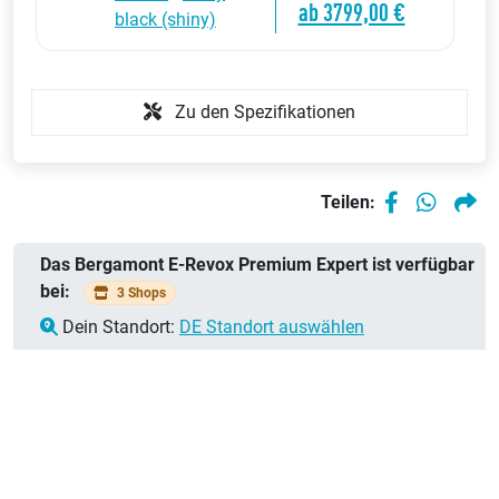
ab 3799,00 €
black (shiny)
Zu den Spezifikationen
Teilen:
Das Bergamont E-Revox Premium Expert ist verfügbar
bei:
3 Shops
Dein Standort:
DE Standort auswählen