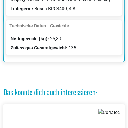
Ladegerät:
Bosch BPC3400, 4 A
Technische Daten - Gewichte
Nettogewicht (kg):
25,80
Zulässiges Gesamtgewicht:
135
Das könnte dich auch interessieren: