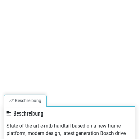
Beschreibung
Beschreibung
State of the art e-mtb hardtail based on a new frame
platform, modern design, latest generation Bosch drive