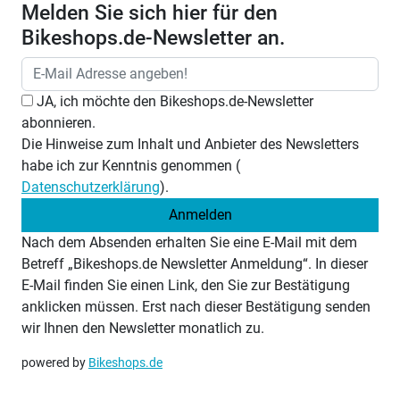
Melden Sie sich hier für den
Bikeshops.de-Newsletter an.
JA, ich möchte den Bikeshops.de-Newsletter
abonnieren.
Die Hinweise zum Inhalt und Anbieter des Newsletters
habe ich zur Kenntnis genommen (
Datenschutzerklärung
).
Anmelden
Nach dem Absenden erhalten Sie eine E-Mail mit dem
Betreff „Bikeshops.de Newsletter Anmeldung“. In dieser
E-Mail finden Sie einen Link, den Sie zur Bestätigung
anklicken müssen. Erst nach dieser Bestätigung senden
wir Ihnen den Newsletter monatlich zu.
powered by
Bikeshops.de